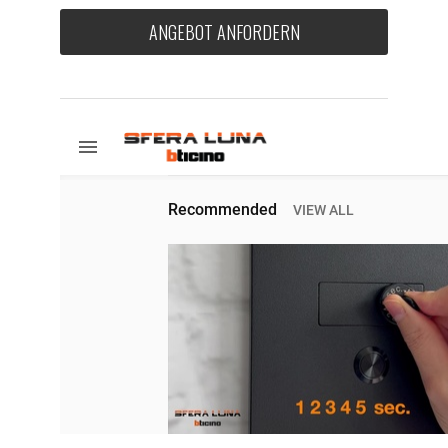
ANGEBOT ANFORDERN