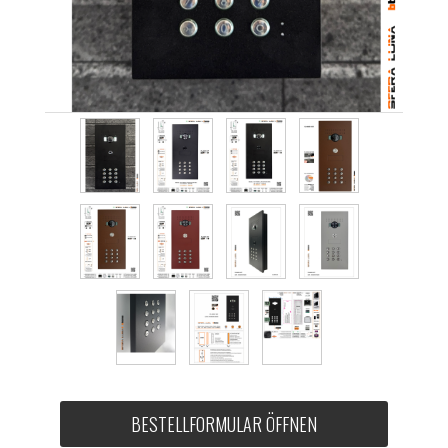
BESTELLFORMULAR ÖFFNEN