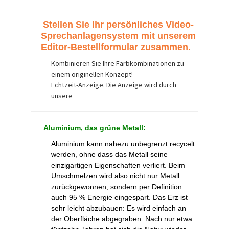
Stellen Sie Ihr persönliches Video-
Sprechanlagensystem mit unserem
Editor-Bestellformular zusammen.
Kombinieren Sie Ihre Farbkombinationen zu
einem originellen Konzept!
Echtzeit-Anzeige. Die Anzeige wird durch
unsere
Aluminium, das grüne Metall:
Aluminium kann nahezu unbegrenzt recycelt
werden, ohne dass das Metall seine
einzigartigen Eigenschaften verliert. Beim
Umschmelzen wird also nicht nur Metall
zurückgewonnen, sondern per Definition
auch 95 % Energie eingespart. Das Erz ist
sehr leicht abzubauen: Es wird einfach an
der Oberfläche abgegraben. Nach nur etwa