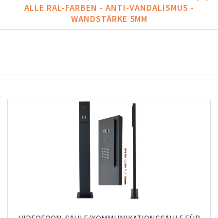
ALLE RAL-FARBEN - ANTI-VANDALISMUS -
WANDSTÄRKE 5MM