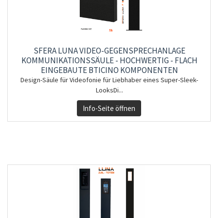
SFERA LUNA VIDEO-GEGENSPRECHANLAGE
KOMMUNIKATIONSSÄULE - HOCHWERTIG - FLACH
EINGEBAUTE BTICINO KOMPONENTEN
Design-Säule für Videofonie für Liebhaber eines Super-Sleek-
LooksDi...
Info-Seite öffnen