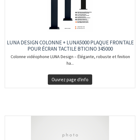
LUNA DESIGN COLONNE + LUNA5000 PLAQUE FRONTALE
POUR ÉCRAN TACTILE BTICINO 345000
Colonne vidéophone LUNA Design – Élégante, robuste et finition
ha...
Ouvrez page d'info