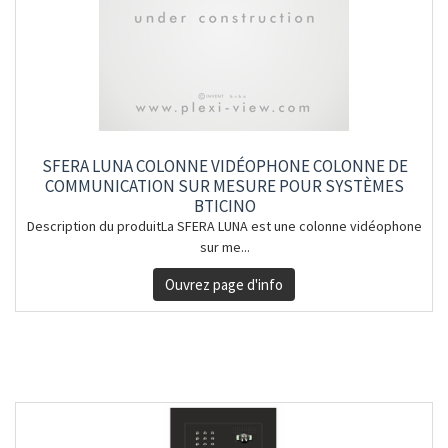
SFERA LUNA COLONNE VIDÉOPHONE COLONNE DE
COMMUNICATION SUR MESURE POUR SYSTÈMES
BTICINO
Description du produitLa SFERA LUNA est une colonne vidéophone
sur me...
Ouvrez page d'info