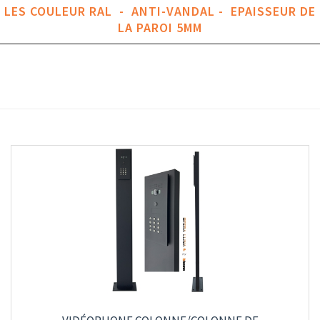
LES COULEUR RAL - ANTI-VANDAL - EPAISSEUR DE
LA PAROI 5MM