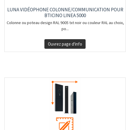
LUNA VIDÉOPHONE COLONNE/COMMUNICATION POUR
BTICINO LINEA 5000
Colonne ou poteau design RAL 9005 txt noir ou couleur RAL au choix,
po...
Ouvrez page d'info