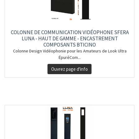
COLONNE DE COMMUNICATION VIDÉOPHONE SFERA
LUNA - HAUT DE GAMME - ENCASTREMENT
COMPOSANTS BTICINO
Colonne Design Vidéophonie pour les Amateurs de Look Ultra
ÉpuréCom...
Ouvrez page d'info