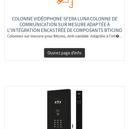
COLONNE VIDÉOPHONE SFERA LUNA COLONNE DE
COMMUNICATION SUR MESURE ADAPTÉE À
L’INTÉGRATION ENCASTRÉE DE COMPOSANTS BTICINO
Colonnes sur mesure pour Bticino, Anti-vandale. Adaptée à l’int�...
Ouvrez page d'info