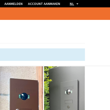
AANMELDEN
ACCOUNT AANMAKEN
NL