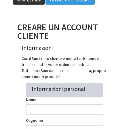
CREARE UN ACCOUNT
CLIENTE
Informazioni
Con il Suo conto cliente è molto facile tenere
traccia di tutti i vostri ordini sui nostri siti.
Trattiamo i Suoi dati con la massima cura, proprio
come i nostri prodotti!
Informazioni personali
Nome
Cognome