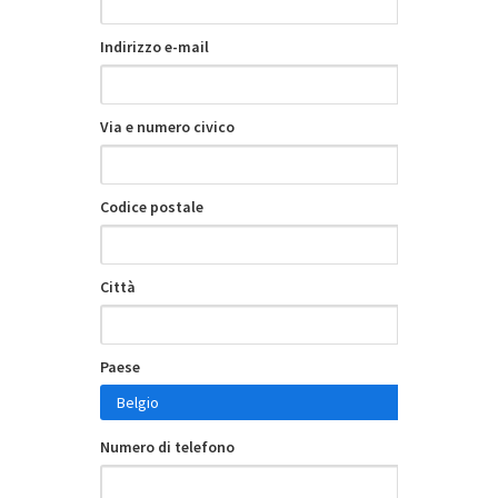
Indirizzo e-mail
Via e numero civico
Codice postale
Città
Paese
Numero di telefono