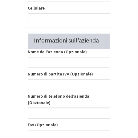
Cellulare
Informazioni sull’azienda
Nome dell’azienda (Opzionale)
Numero di partita IVA (Opzionale)
Numero di telefono dell’azienda
(Opzionale)
Fax (Opzionale)