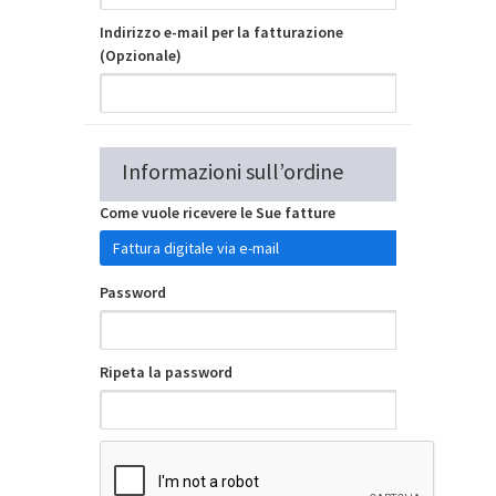
Indirizzo e-mail per la fatturazione
(Opzionale)
Informazioni sull’ordine
Come vuole ricevere le Sue fatture
Password
Ripeta la password